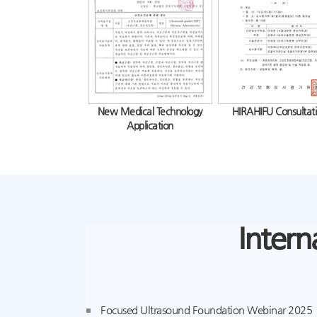
New Medical Technology
HIRAHIFU Consultat
Application
Intern
Focused Ultrasound Foundation Webinar 2025