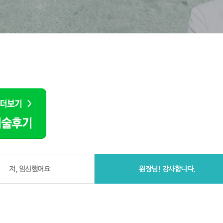
저, 임신했어요
원장님! 감사합니다.