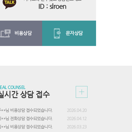
ID : slroen
비용상담
문자상담
EAL COUNSEL
실시간 상담 접수
두**님 비용상담 접수되었습니다.
2026.04.20
이**님 전화상담 접수되었습니다.
2026.04.12
김**님 비용상담 접수되었습니다.
2026.03.23