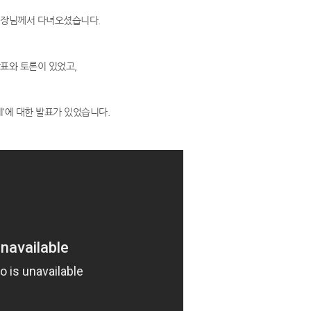
원장님께서 다녀오셨습니다.
표와 토론이 있었고,
all'에 대한 발표가 있었습니다.