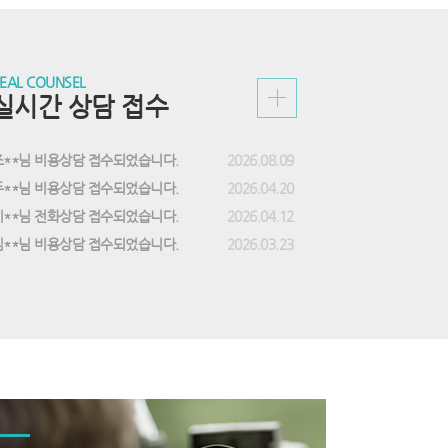
EAL COUNSEL
실시간 상담 접수
조**님 비용상담 접수되었습니다.
2026.08.09
두**님 비용상담 접수되었습니다.
2026.04.20
이**님 전화상담 접수되었습니다.
2026.04.12
김**님 비용상담 접수되었습니다.
2026.03.23