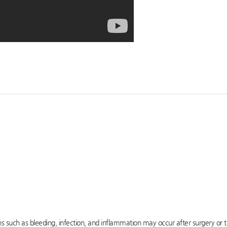
ns such as bleeding, infection, and inflammation may occur after surgery or 