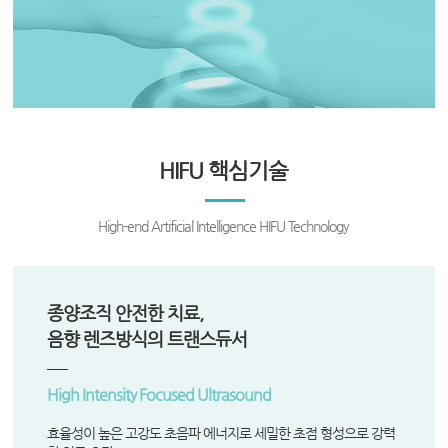
HIFU 핵심기술
High-end Artificial Intelligence HIFU Technology
종양조직 안전한 치료,
음향 렌즈방식의 트랜스듀서
High Intensity Focused Ultrasound
효율성이 높은 고강도 초음파 에너지로 세밀한 초점 형성으로 강력