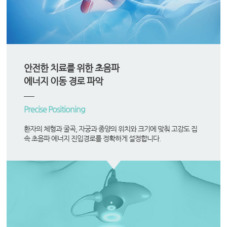
안전한 치료를 위한 초음파
에너지 이동 경로 파악
Precise Positioning
환자의 체형과 굴곡, 자궁과 종양의 위치와 크기에 맞춰 고강도 집
속 초음파 에너지 진입경로를 정확하게 설정합니다.