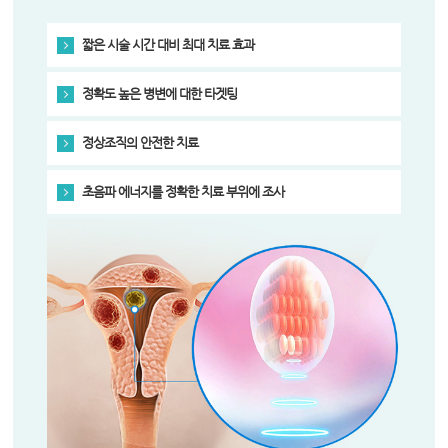
짧은 시술 시간 대비 최대 치료 효과
정확도 높은 병변에 대한 타겟팅
정상조직의 안전한 치료
초음파 에너지를 정확한 치료 부위에 조사