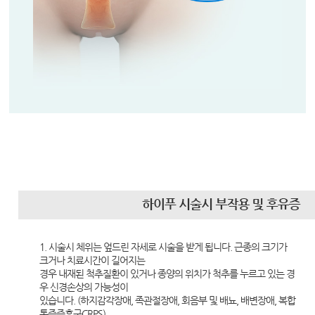
1. 시술시 체위는 엎드린 자세로 시술을 받게 됩니다. 근종의 크기가
크거나 치료시간이 길어지는
경우 내재된 척추질환이 있거나 종양의 위치가 척추를 누르고 있는 경
우 신경손상의 가능성이
있습니다. (하지감각장애, 족관절장애, 회음부 및 배뇨, 배변장애, 복합
통증증후군CRPS)