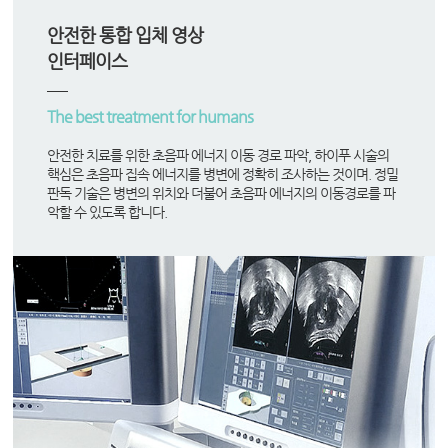
시
안전한 통합 입체 영상
술
인터페이스
The best treatment for humans
안전한 치료를 위한 초음파 에너지 이동 경로 파악, 하이푸 시술의
핵심은 초음파 집속 에너지를 병변에 정확히 조사하는 것이며. 정밀
판독 기술은 병변의 위치와 더불어 초음파 에너지의 이동경로를 파
악할 수 있도록 합니다.