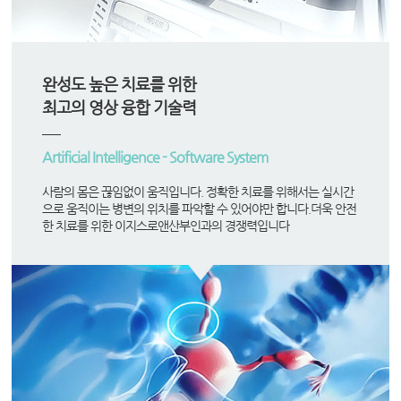
완성도 높은 치료를 위한
최고의 영상 융합 기술력
Artificial Intelligence - Software System
사람의 몸은 끊임없이 움직입니다. 정확한 치료를 위해서는 실시간
으로 움직이는 병변의 위치를 파악할 수 있어야만 합니다.더욱 안전
한 치료를 위한 이지스로앤산부인과의 경쟁력입니다