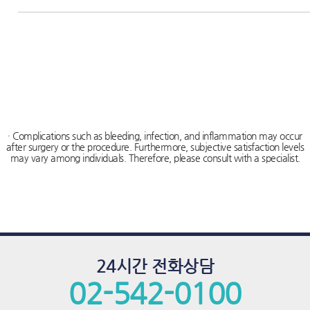
· Complications such as bleeding, infection, and inflammation may occur
after surgery or the procedure. Furthermore, subjective satisfaction levels
may vary among individuals. Therefore, please consult with a specialist.
24시간 전화상담
02-542-0100